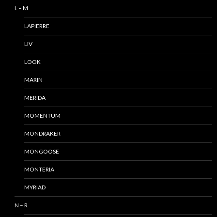
L – M
LAPIERRE
LIV
LOOK
MARIN
MERIDA
MOMENTUM
MONDRAKER
MONGOOSE
MONTERIA
MYRIAD
N – R