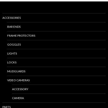
ACCESSORIES
BAR ENDS
FRAME PROTECTORS
GOGGLES
LIGHTS
LOCKS
MUDGUARDS
VIDEO CAMERAS
ACCESSORY
CAMERA
PARTS