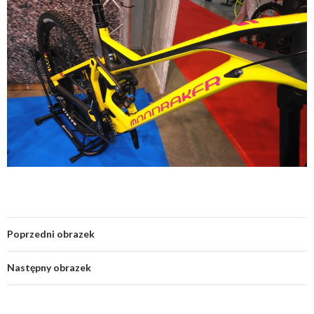
Poprzedni obrazek
Następny obrazek