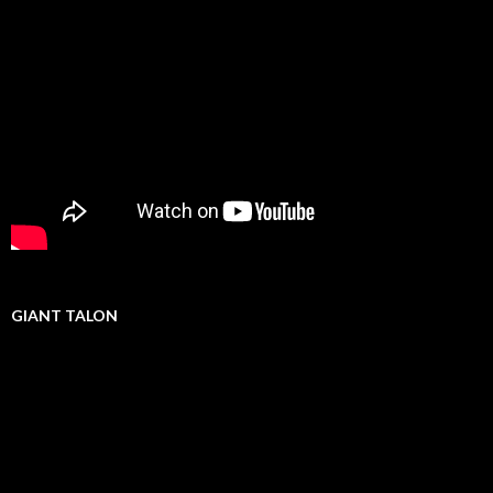
GIANT TALON