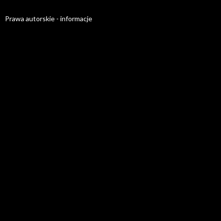
Prawa autorskie - informacje