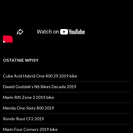
OSTATNIE WPISY
Cube Acid Hybrid One 400 29 2019 bike
Dawid Godziek’s NS Bikes Decade 2019
Marin Rift Zone 3 2019 bike
Merida One-Sixty 800 2019
Rondo Ruut CF2 2019
Marin Four Corners 2019 bike