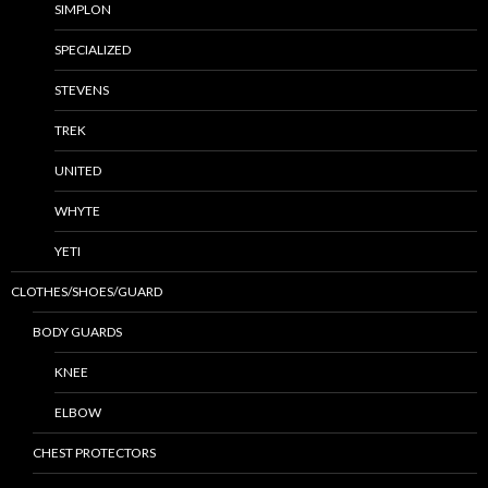
SIMPLON
SPECIALIZED
STEVENS
TREK
UNITED
WHYTE
YETI
CLOTHES/SHOES/GUARD
BODY GUARDS
KNEE
ELBOW
CHEST PROTECTORS