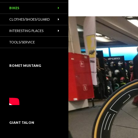
BIKES
CLOTHES/SHOES/GUARD
INTERESTING PLACES
TOOLS/SERVICE
ROMET MUSTANG
GIANT TALON