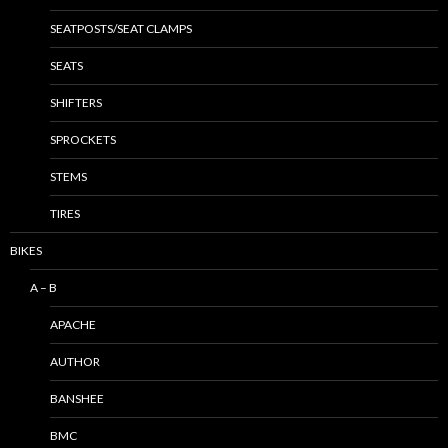
SEATPOSTS/SEAT CLAMPS
SEATS
SHIFTERS
SPROCKETS
STEMS
TIRES
BIKES
A – B
APACHE
AUTHOR
BANSHEE
BMC