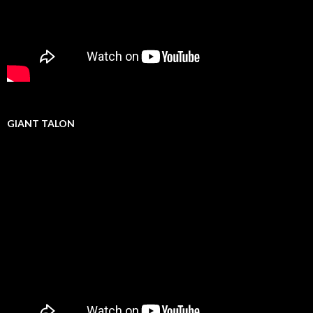
GIANT TALON