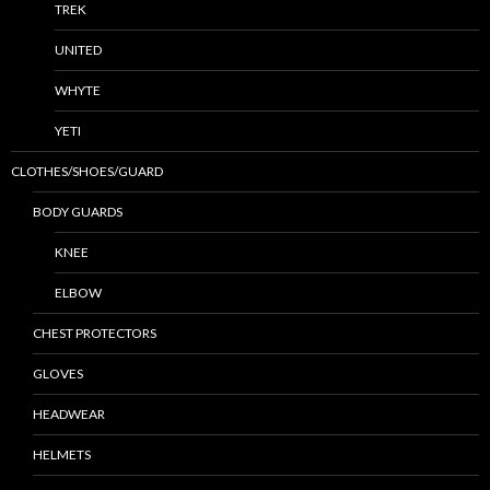
TREK
UNITED
WHYTE
YETI
CLOTHES/SHOES/GUARD
BODY GUARDS
KNEE
ELBOW
CHEST PROTECTORS
GLOVES
HEADWEAR
HELMETS