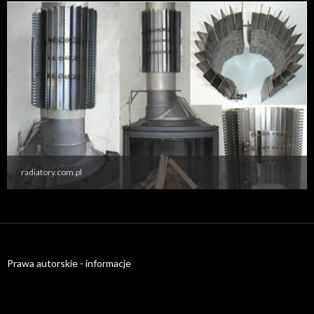
radiatory.com.pl
Prawa autorskie - informacje