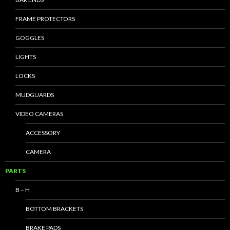
FRAME PROTECTORS
GOGGLES
LIGHTS
LOCKS
MUDGUARDS
VIDEO CAMERAS
ACCESSORY
CAMERA
PARTS
B – H
BOTTOM BRACKETS
BRAKE PADS