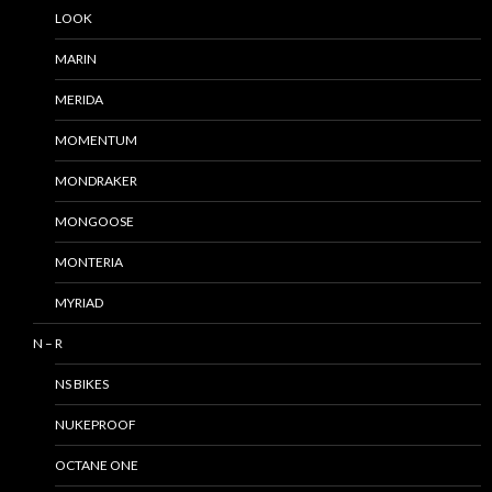
LOOK
MARIN
MERIDA
MOMENTUM
MONDRAKER
MONGOOSE
MONTERIA
MYRIAD
N – R
NS BIKES
NUKEPROOF
OCTANE ONE