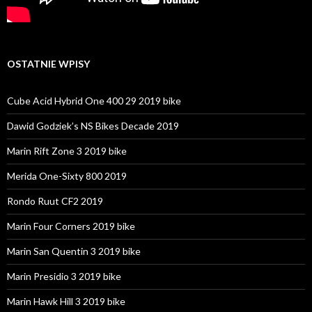
OSTATNIE WPISY
Cube Acid Hybrid One 400 29 2019 bike
Dawid Godziek’s NS Bikes Decade 2019
Marin Rift Zone 3 2019 bike
Merida One-Sixty 800 2019
Rondo Ruut CF2 2019
Marin Four Corners 2019 bike
Marin San Quentin 3 2019 bike
Marin Presidio 3 2019 bike
Marin Hawk Hill 3 2019 bike