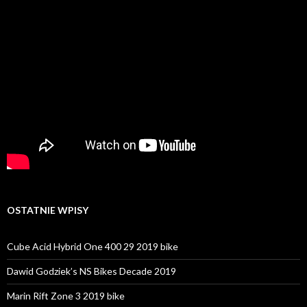
OSTATNIE WPISY
Cube Acid Hybrid One 400 29 2019 bike
Dawid Godziek’s NS Bikes Decade 2019
Marin Rift Zone 3 2019 bike