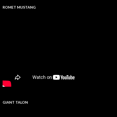
ROMET MUSTANG
GIANT TALON