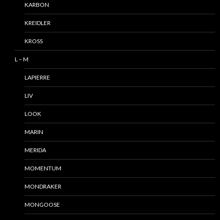
KARBON
KREIDLER
KROSS
L – M
LAPIERRE
LIV
LOOK
MARIN
MERIDA
MOMENTUM
MONDRAKER
MONGOOSE