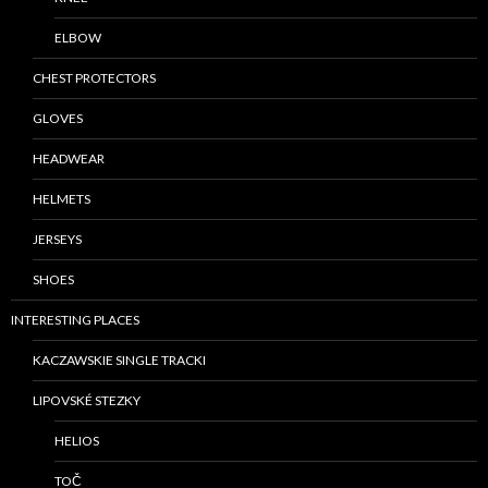
ELBOW
CHEST PROTECTORS
GLOVES
HEADWEAR
HELMETS
JERSEYS
SHOES
INTERESTING PLACES
KACZAWSKIE SINGLE TRACKI
LIPOVSKÉ STEZKY
HELIOS
TOČ