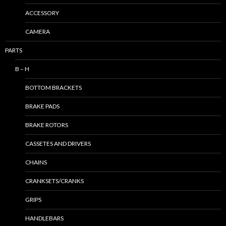
ACCESSORY
CAMERA
PARTS
B – H
BOTTOM BRACKETS
BRAKE PADS
BRAKE ROTORS
CASSETES AND DRIVERS
CHAINS
CRANKSETS/CRANKS
GRIPS
HANDLEBARS