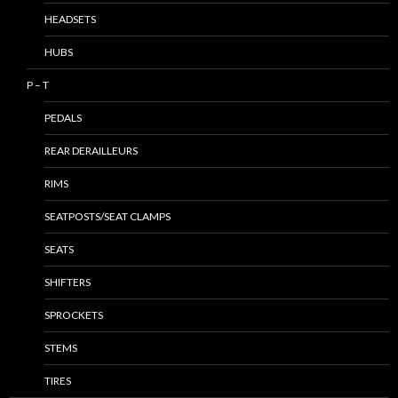
HEADSETS
HUBS
P – T
PEDALS
REAR DERAILLEURS
RIMS
SEATPOSTS/SEAT CLAMPS
SEATS
SHIFTERS
SPROCKETS
STEMS
TIRES