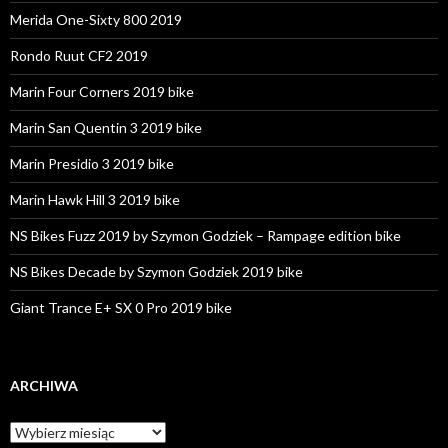
Merida One-Sixty 800 2019
Rondo Ruut CF2 2019
Marin Four Corners 2019 bike
Marin San Quentin 3 2019 bike
Marin Presidio 3 2019 bike
Marin Hawk Hill 3 2019 bike
NS Bikes Fuzz 2019 by Szymon Godziek – Rampage edition bike
NS Bikes Decade by Szymon Godziek 2019 bike
Giant Trance E+ SX 0 Pro 2019 bike
ARCHIWA
A