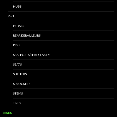
HUBS
P – T
PEDALS
REAR DERAILLEURS
RIMS
SEATPOSTS/SEAT CLAMPS
SEATS
SHIFTERS
SPROCKETS
STEMS
TIRES
BIKES