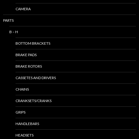
CAMERA
PARTS
B – H
BOTTOM BRACKETS
BRAKE PADS
BRAKE ROTORS
CASSETES AND DRIVERS
CHAINS
CRANKSETS/CRANKS
GRIPS
HANDLEBARS
HEADSETS