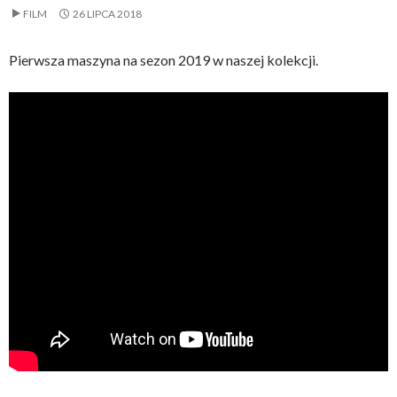
FILM
26 LIPCA 2018
Pierwsza maszyna na sezon 2019 w naszej kolekcji.