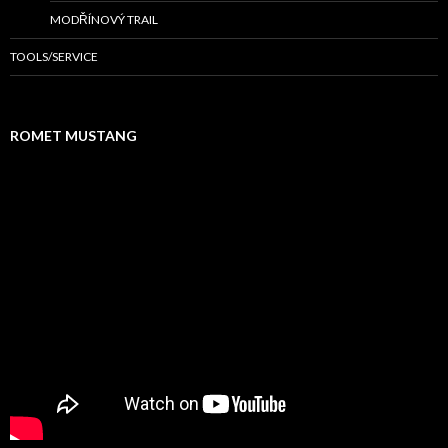
MODŘÍNOVÝ TRAIL
TOOLS/SERVICE
ROMET MUSTANG