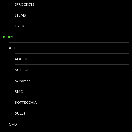
SPROCKETS
STEMS
TIRES
BIKES
A – B
APACHE
AUTHOR
BANSHEE
BMC
BOTTECCHIA
BULLS
C – D