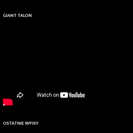
GIANT TALON
OSTATNIE WPISY