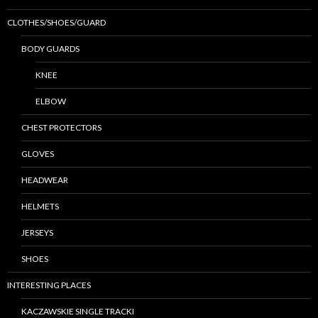
CLOTHES/SHOES/GUARD
BODY GUARDS
KNEE
ELBOW
CHEST PROTECTORS
GLOVES
HEADWEAR
HELMETS
JERSEYS
SHOES
INTERESTING PLACES
KACZAWSKIE SINGLE TRACKI