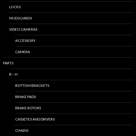
LOCKS
MUDGUARDS
VIDEO CAMERAS
ACCESSORY
CAMERA
PARTS
B – H
BOTTOM BRACKETS
BRAKE PADS
BRAKE ROTORS
CASSETES AND DRIVERS
CHAINS