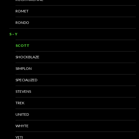
ROMET
RONDO
S – Y
SCOTT
SHOCKBLAZE
SIMPLON
SPECIALIZED
STEVENS
TREK
UNITED
WHYTE
YETI