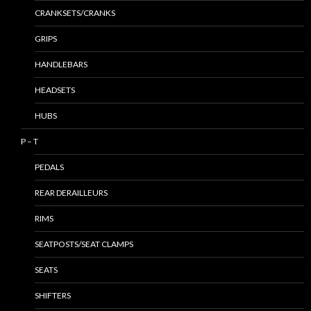
CRANKSETS/CRANKS
GRIPS
HANDLEBARS
HEADSETS
HUBS
P – T
PEDALS
REAR DERAILLEURS
RIMS
SEATPOSTS/SEAT CLAMPS
SEATS
SHIFTERS