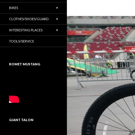
BIKES
CLOTHES/SHOES/GUARD
INTERESTING PLACES
TOOLS/SERVICE
ROMET MUSTANG
GIANT TALON