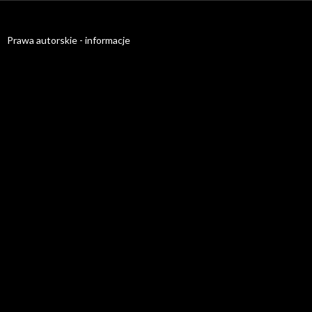
Prawa autorskie - informacje