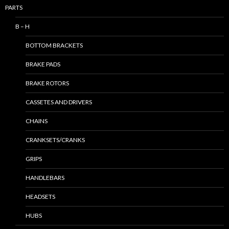
PARTS
B – H
BOTTOM BRACKETS
BRAKE PADS
BRAKE ROTORS
CASSETES AND DRIVERS
CHAINS
CRANKSETS/CRANKS
GRIPS
HANDLEBARS
HEADSETS
HUBS