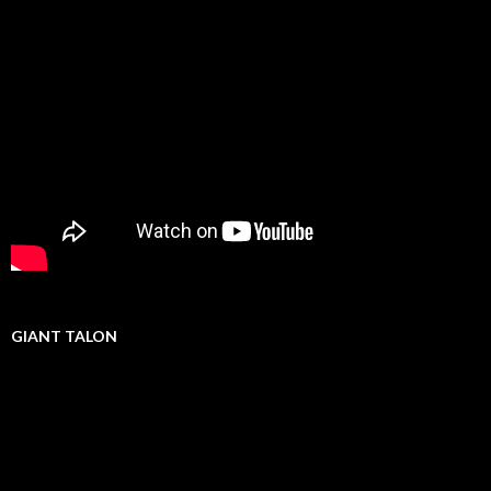
GIANT TALON