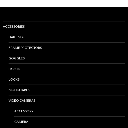
ACCESSORIES
BAR ENDS
FRAME PROTECTORS
GOGGLES
LIGHTS
LOCKS
MUDGUARDS
VIDEO CAMERAS
ACCESSORY
CAMERA