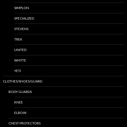
SIMPLON
SPECIALIZED
STEVENS
TREK
UNITED
WHYTE
YETI
CLOTHES/SHOES/GUARD
BODY GUARDS
KNEE
ELBOW
CHEST PROTECTORS