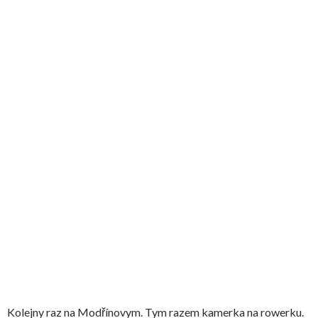
Kolejny raz na Modřínovym. Tym razem kamerka na rowerku.