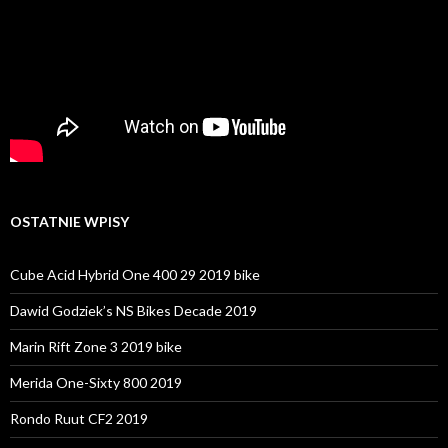
OSTATNIE WPISY
Cube Acid Hybrid One 400 29 2019 bike
Dawid Godziek’s NS Bikes Decade 2019
Marin Rift Zone 3 2019 bike
Merida One-Sixty 800 2019
Rondo Ruut CF2 2019