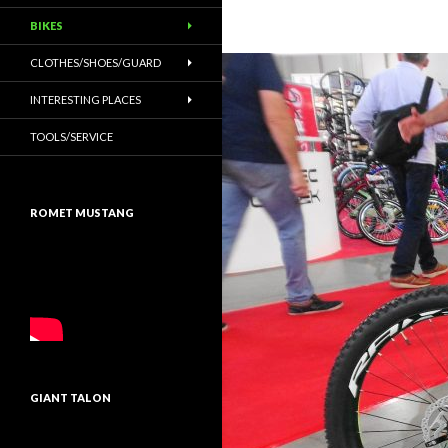
BIKES
CLOTHES/SHOES/GUARD
INTERESTING PLACES
TOOLS/SERVICE
ROMET MUSTANG
GIANT TALON