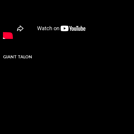
GIANT TALON