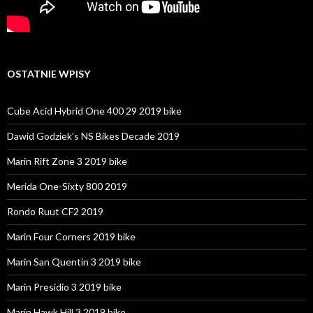
OSTATNIE WPISY
Cube Acid Hybrid One 400 29 2019 bike
Dawid Godziek’s NS Bikes Decade 2019
Marin Rift Zone 3 2019 bike
Merida One-Sixty 800 2019
Rondo Ruut CF2 2019
Marin Four Corners 2019 bike
Marin San Quentin 3 2019 bike
Marin Presidio 3 2019 bike
Marin Hawk Hill 3 2019 bike