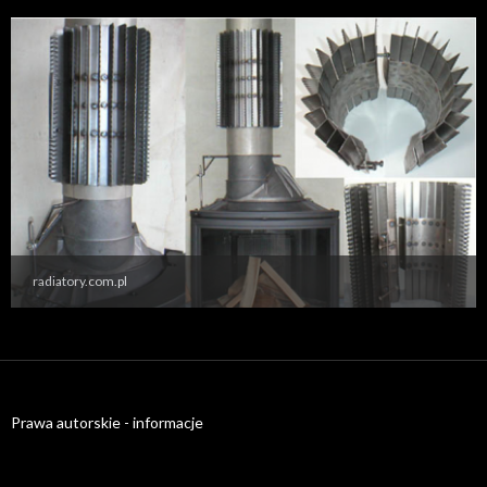
radiatory.com.pl
Prawa autorskie - informacje