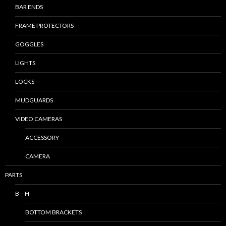
BAR ENDS
FRAME PROTECTORS
GOGGLES
LIGHTS
LOCKS
MUDGUARDS
VIDEO CAMERAS
ACCESSORY
CAMERA
PARTS
B – H
BOTTOM BRACKETS