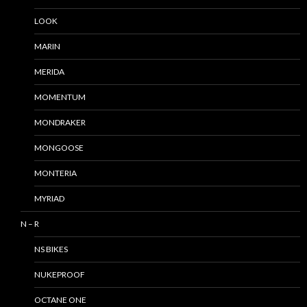
LOOK
MARIN
MERIDA
MOMENTUM
MONDRAKER
MONGOOSE
MONTERIA
MYRIAD
N – R
NS BIKES
NUKEPROOF
OCTANE ONE