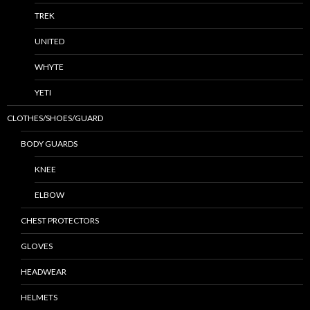
TREK
UNITED
WHYTE
YETI
CLOTHES/SHOES/GUARD
BODY GUARDS
KNEE
ELBOW
CHEST PROTECTORS
GLOVES
HEADWEAR
HELMETS