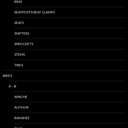
RIMS
SEATPOSTS/SEAT CLAMPS
SEATS
SHIFTERS
SPROCKETS
STEMS
TIRES
BIKES
A – B
APACHE
AUTHOR
BANSHEE