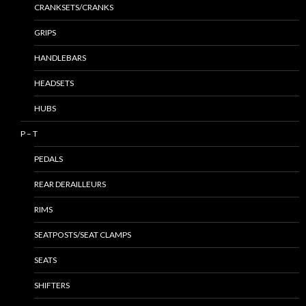
CRANKSETS/CRANKS
GRIPS
HANDLEBARS
HEADSETS
HUBS
P – T
PEDALS
REAR DERAILLEURS
RIMS
SEATPOSTS/SEAT CLAMPS
SEATS
SHIFTERS