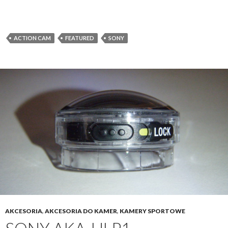
ACTION CAM
FEATURED
SONY
AKCESORIA
,
AKCESORIA DO KAMER
,
KAMERY SPORTOWE