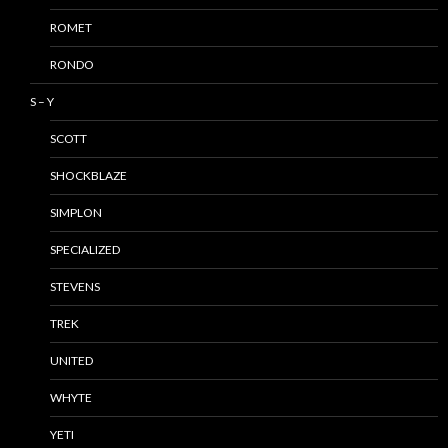
ROMET
RONDO
S – Y
SCOTT
SHOCKBLAZE
SIMPLON
SPECIALIZED
STEVENS
TREK
UNITED
WHYTE
YETI