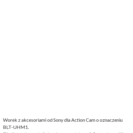
Worek z akcesoriami od Sony dla Action Cam o oznaczeniu
BLT-UHM1.