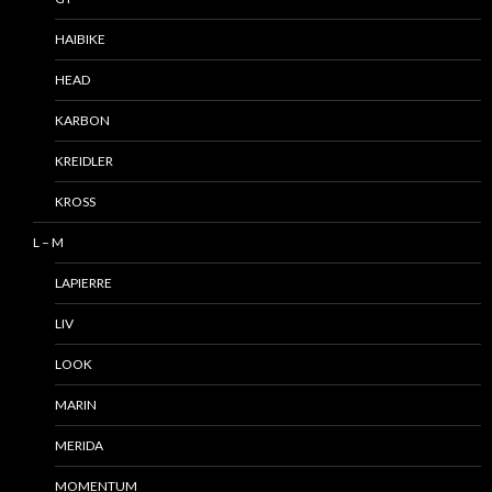
HAIBIKE
HEAD
KARBON
KREIDLER
KROSS
L – M
LAPIERRE
LIV
LOOK
MARIN
MERIDA
MOMENTUM