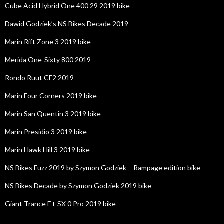
Cube Acid Hybrid One 400 29 2019 bike
Dawid Godziek’s NS Bikes Decade 2019
Marin Rift Zone 3 2019 bike
Merida One-Sixty 800 2019
Rondo Ruut CF2 2019
Marin Four Corners 2019 bike
Marin San Quentin 3 2019 bike
Marin Presidio 3 2019 bike
Marin Hawk Hill 3 2019 bike
NS Bikes Fuzz 2019 by Szymon Godziek – Rampage edition bike
NS Bikes Decade by Szymon Godziek 2019 bike
Giant Trance E+ SX 0 Pro 2019 bike