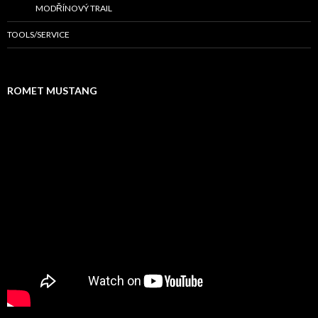
MODŘÍNOVÝ TRAIL
TOOLS/SERVICE
ROMET MUSTANG