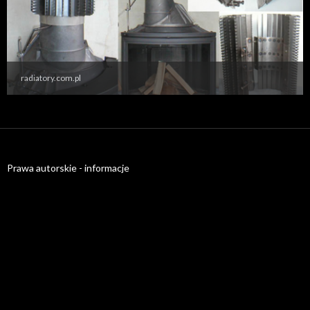
radiatory.com.pl
Prawa autorskie - informacje