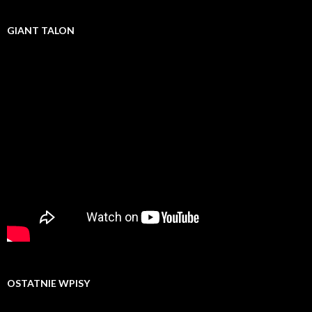
GIANT TALON
OSTATNIE WPISY