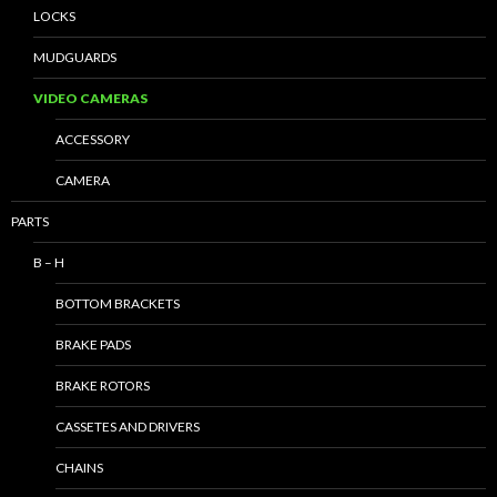
LOCKS
MUDGUARDS
VIDEO CAMERAS
ACCESSORY
CAMERA
PARTS
B – H
BOTTOM BRACKETS
BRAKE PADS
BRAKE ROTORS
CASSETES AND DRIVERS
CHAINS