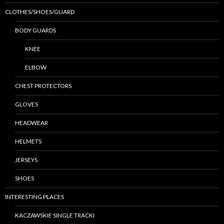
CLOTHES/SHOES/GUARD
BODY GUARDS
KNEE
ELBOW
CHEST PROTECTORS
GLOVES
HEADWEAR
HELMETS
JERSEYS
SHOES
INTERESTING PLACES
KACZAWSKIE SINGLE TRACKI