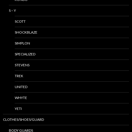
S – Y
SCOTT
SHOCKBLAZE
SIMPLON
SPECIALIZED
STEVENS
TREK
UNITED
WHYTE
YETI
CLOTHES/SHOES/GUARD
BODY GUARDS