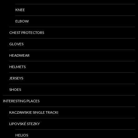
KNEE
ELBOW
CHEST PROTECTORS
GLOVES
HEADWEAR
HELMETS
JERSEYS
SHOES
INTERESTING PLACES
KACZAWSKIE SINGLE TRACKI
LIPOVSKÉ STEZKY
HELIOS