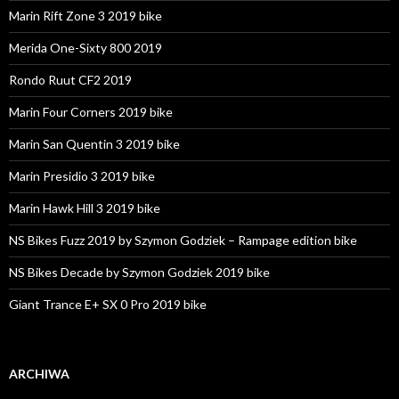
Marin Rift Zone 3 2019 bike
Merida One-Sixty 800 2019
Rondo Ruut CF2 2019
Marin Four Corners 2019 bike
Marin San Quentin 3 2019 bike
Marin Presidio 3 2019 bike
Marin Hawk Hill 3 2019 bike
NS Bikes Fuzz 2019 by Szymon Godziek – Rampage edition bike
NS Bikes Decade by Szymon Godziek 2019 bike
Giant Trance E+ SX 0 Pro 2019 bike
ARCHIWA