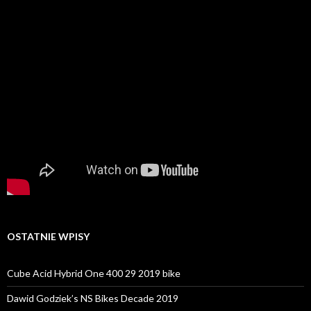
OSTATNIE WPISY
Cube Acid Hybrid One 400 29 2019 bike
Dawid Godziek’s NS Bikes Decade 2019