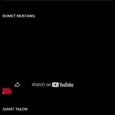
ROMET MUSTANG
GIANT TALON