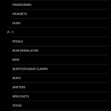
HANDLEBARS
HEADSETS
HUBS
P – T
PEDALS
REAR DERAILLEURS
RIMS
SEATPOSTS/SEAT CLAMPS
SEATS
SHIFTERS
SPROCKETS
STEMS