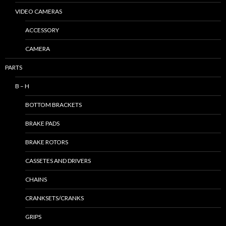
VIDEO CAMERAS
ACCESSORY
CAMERA
PARTS
B – H
BOTTOM BRACKETS
BRAKE PADS
BRAKE ROTORS
CASSETES AND DRIVERS
CHAINS
CRANKSETS/CRANKS
GRIPS