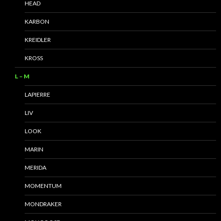
HEAD
KARBON
KREIDLER
KROSS
L – M
LAPIERRE
LIV
LOOK
MARIN
MERIDA
MOMENTUM
MONDRAKER