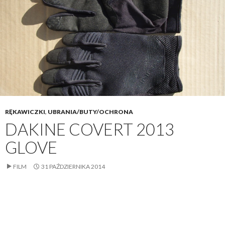
RĘKAWICZKI
,
UBRANIA/BUTY/OCHRONA
DAKINE COVERT 2013
GLOVE
FILM
31 PAŹDZIERNIKA 2014