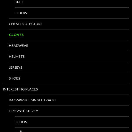
KNEE
ELBOW
CHEST PROTECTORS
GLOVES
HEADWEAR
HELMETS
JERSEYS
SHOES
INTERESTING PLACES
KACZAWSKIE SINGLE TRACKI
LIPOVSKÉ STEZKY
HELIOS