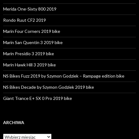
Merida One-Sixty 800 2019
Rondo Ruut CF2 2019
Marin Four Corners 2019 bike
Marin San Quentin 3 2019 bike
Marin Presidio 3 2019 bike
Marin Hawk Hill 3 2019 bike
NS Bikes Fuzz 2019 by Szymon Godziek – Rampage edition bike
NS Bikes Decade by Szymon Godziek 2019 bike
Giant Trance E+ SX 0 Pro 2019 bike
ARCHIWA
A