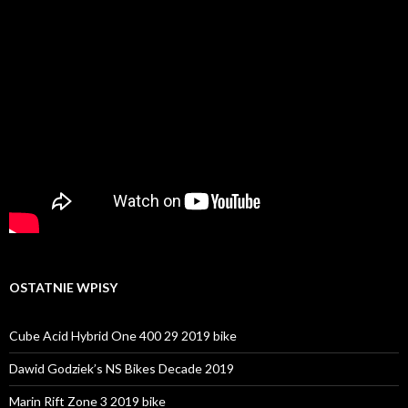
OSTATNIE WPISY
Cube Acid Hybrid One 400 29 2019 bike
Dawid Godziek’s NS Bikes Decade 2019
Marin Rift Zone 3 2019 bike