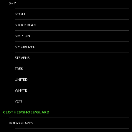
S – Y
SCOTT
SHOCKBLAZE
SIMPLON
SPECIALIZED
STEVENS
TREK
UNITED
WHYTE
YETI
CLOTHES/SHOES/GUARD
BODY GUARDS