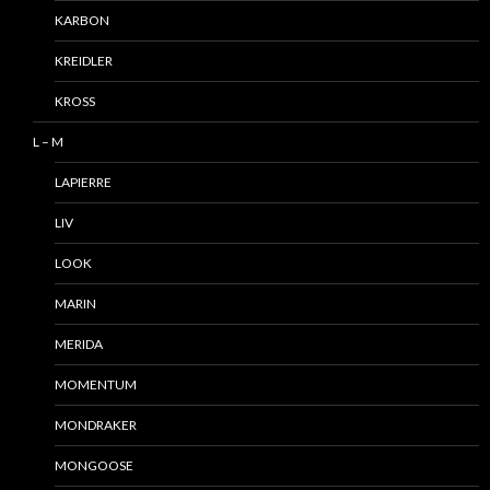
KARBON
KREIDLER
KROSS
L – M
LAPIERRE
LIV
LOOK
MARIN
MERIDA
MOMENTUM
MONDRAKER
MONGOOSE