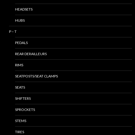
HEADSETS
HUBS
P – T
PEDALS
REAR DERAILLEURS
RIMS
SEATPOSTS/SEAT CLAMPS
SEATS
SHIFTERS
SPROCKETS
STEMS
TIRES