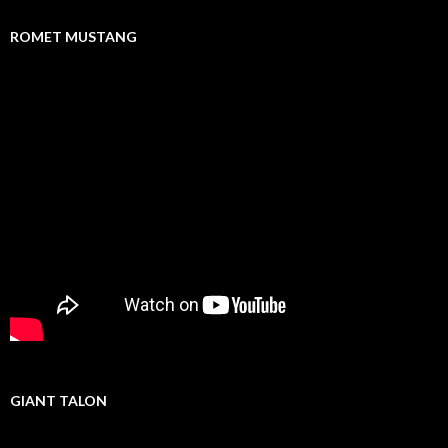
ROMET MUSTANG
GIANT TALON