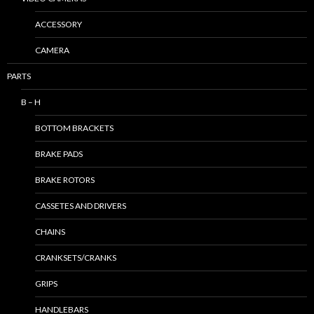
ACCESSORY
CAMERA
PARTS
B – H
BOTTOM BRACKETS
BRAKE PADS
BRAKE ROTORS
CASSETES AND DRIVERS
CHAINS
CRANKSETS/CRANKS
GRIPS
HANDLEBARS