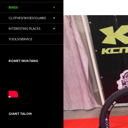
BIKES
CLOTHES/SHOES/GUARD
INTERESTING PLACES
TOOLS/SERVICE
ROMET MUSTANG
GIANT TALON