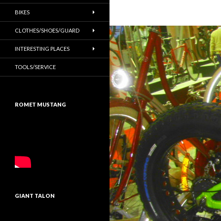
BIKES
CLOTHES/SHOES/GUARD
INTERESTING PLACES
TOOLS/SERVICE
ROMET MUSTANG
GIANT TALON