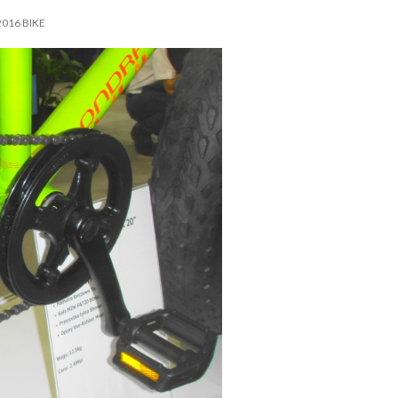
016 BIKE