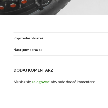
Poprzedni obrazek
Następny obrazek
DODAJ KOMENTARZ
Musisz się
zalogować
, aby móc dodać komentarz.