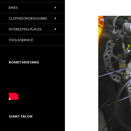
BIKES
CLOTHES/SHOES/GUARD
INTERESTING PLACES
TOOLS/SERVICE
ROMET MUSTANG
GIANT TALON