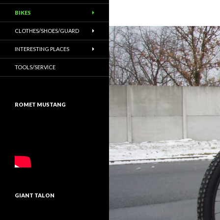
BIKES
CLOTHES/SHOES/GUARD
INTERESTING PLACES
TOOLS/SERVICE
ROMET MUSTANG
GIANT TALON