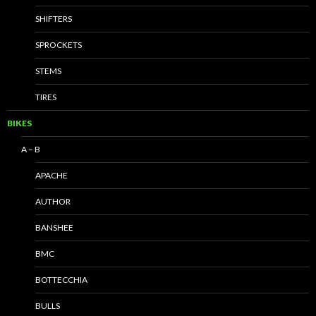
SHIFTERS
SPROCKETS
STEMS
TIRES
BIKES
A – B
APACHE
AUTHOR
BANSHEE
BMC
BOTTECCHIA
BULLS