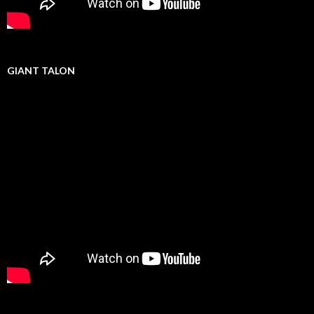
GIANT TALON