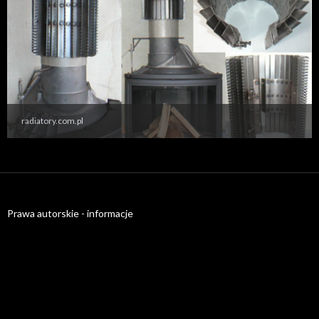
radiatory.com.pl
Prawa autorskie - informacje