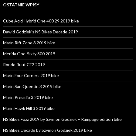
OSTATNIE WPISY
Cube Acid Hybrid One 400 29 2019 bike
Dawid Godziek’s NS Bikes Decade 2019
Marin Rift Zone 3 2019 bike
Merida One-Sixty 800 2019
Rondo Ruut CF2 2019
Marin Four Corners 2019 bike
Marin San Quentin 3 2019 bike
Marin Presidio 3 2019 bike
Marin Hawk Hill 3 2019 bike
NS Bikes Fuzz 2019 by Szymon Godziek – Rampage edition bike
NS Bikes Decade by Szymon Godziek 2019 bike