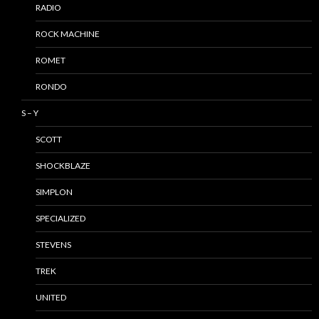
RADIO
ROCK MACHINE
ROMET
RONDO
S – Y
SCOTT
SHOCKBLAZE
SIMPLON
SPECIALIZED
STEVENS
TREK
UNITED