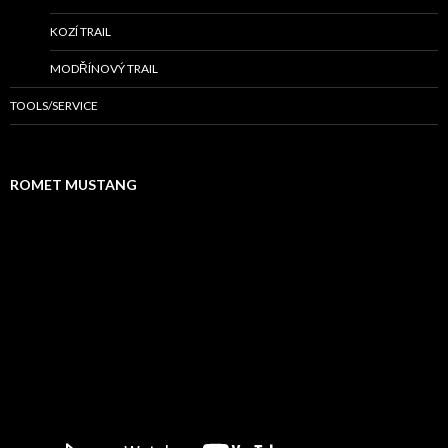
KOZÍ TRAIL
MODŘÍNOVÝ TRAIL
TOOLS/SERVICE
ROMET MUSTANG