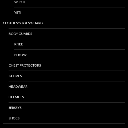
WHYTE
YETI
CLOTHES/SHOES/GUARD
BODY GUARDS
KNEE
ELBOW
CHEST PROTECTORS
GLOVES
HEADWEAR
HELMETS
JERSEYS
SHOES