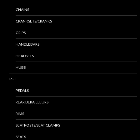
CHAINS
CRANKSETS/CRANKS
GRIPS
HANDLEBARS
HEADSETS
HUBS
P – T
PEDALS
REAR DERAILLEURS
RIMS
SEATPOSTS/SEAT CLAMPS
SEATS