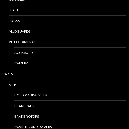
LIGHTS
LOCKS
MUDGUARDS
VIDEO CAMERAS
ACCESSORY
CAMERA
PARTS
B – H
BOTTOM BRACKETS
BRAKE PADS
BRAKE ROTORS
CASSETES AND DRIVERS