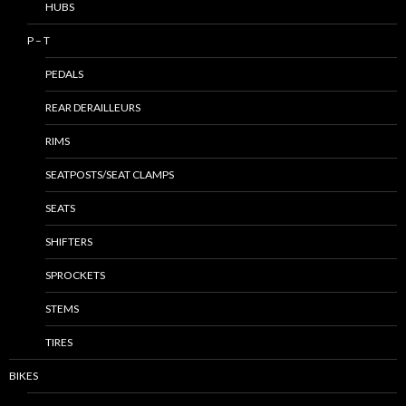
HUBS
P – T
PEDALS
REAR DERAILLEURS
RIMS
SEATPOSTS/SEAT CLAMPS
SEATS
SHIFTERS
SPROCKETS
STEMS
TIRES
BIKES