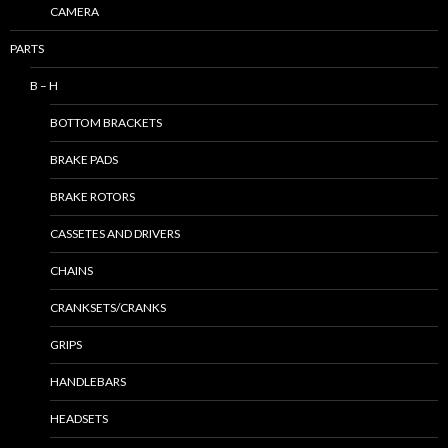
CAMERA
PARTS
B – H
BOTTOM BRACKETS
BRAKE PADS
BRAKE ROTORS
CASSETES AND DRIVERS
CHAINS
CRANKSETS/CRANKS
GRIPS
HANDLEBARS
HEADSETS