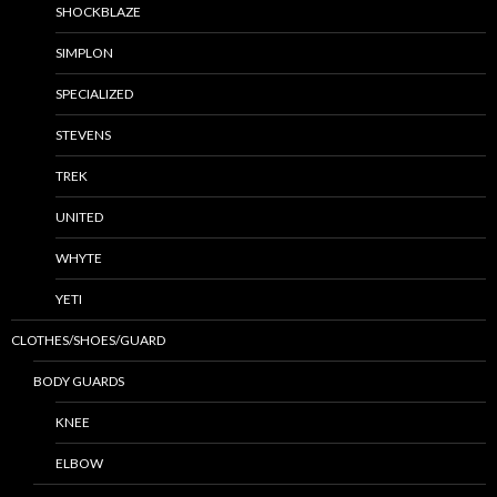
SHOCKBLAZE
SIMPLON
SPECIALIZED
STEVENS
TREK
UNITED
WHYTE
YETI
CLOTHES/SHOES/GUARD
BODY GUARDS
KNEE
ELBOW