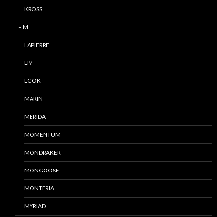
KROSS
L – M
LAPIERRE
LIV
LOOK
MARIN
MERIDA
MOMENTUM
MONDRAKER
MONGOOSE
MONTERIA
MYRIAD