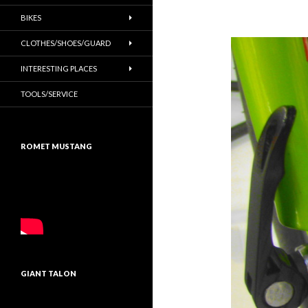
BIKES
CLOTHES/SHOES/GUARD
INTERESTING PLACES
TOOLS/SERVICE
ROMET MUSTANG
GIANT TALON