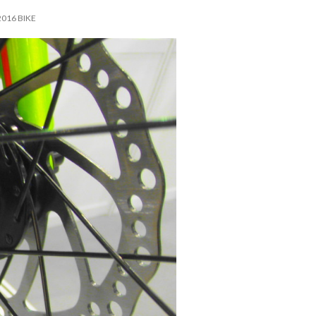
016 BIKE