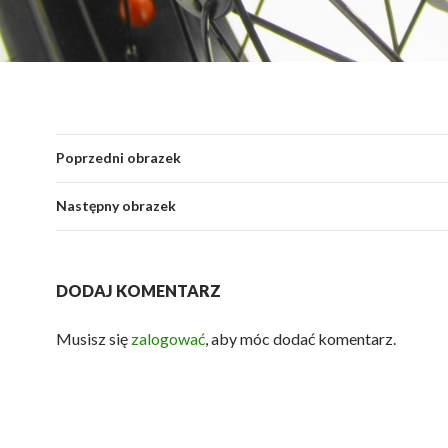
Poprzedni obrazek
Następny obrazek
DODAJ KOMENTARZ
Musisz się
zalogować
, aby móc dodać komentarz.