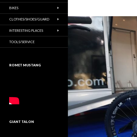
BIKES
CLOTHES/SHOES/GUARD
INTERESTING PLACES
TOOLS/SERVICE
ROMET MUSTANG
GIANT TALON