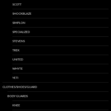
SCOTT
SHOCKBLAZE
SIMPLON
SPECIALIZED
STEVENS
TREK
UNITED
WHYTE
YETI
CLOTHES/SHOES/GUARD
BODY GUARDS
KNEE