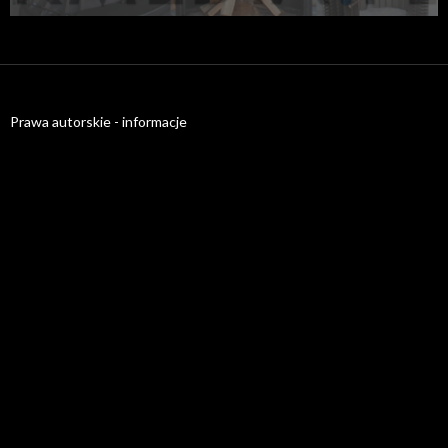
Prawa autorskie - informacje