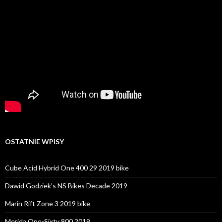
OSTATNIE WPISY
Cube Acid Hybrid One 400 29 2019 bike
Dawid Godziek’s NS Bikes Decade 2019
Marin Rift Zone 3 2019 bike
Merida One-Sixty 800 2019