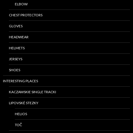
ELBOW
CHEST PROTECTORS
GLOVES
HEADWEAR
HELMETS
JERSEYS
SHOES
INTERESTING PLACES
KACZAWSKIE SINGLE TRACKI
LIPOVSKÉ STEZKY
HELIOS
TOČ