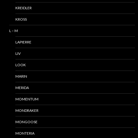
KREIDLER
KROSS
L – M
LAPIERRE
LIV
LOOK
MARIN
MERIDA
MOMENTUM
MONDRAKER
MONGOOSE
MONTERIA