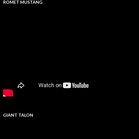
ROMET MUSTANG
GIANT TALON