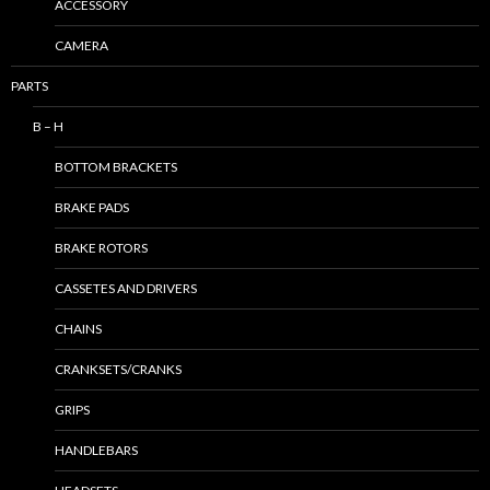
ACCESSORY
CAMERA
PARTS
B – H
BOTTOM BRACKETS
BRAKE PADS
BRAKE ROTORS
CASSETES AND DRIVERS
CHAINS
CRANKSETS/CRANKS
GRIPS
HANDLEBARS