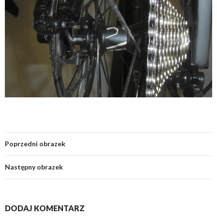
Poprzedni obrazek
Następny obrazek
DODAJ KOMENTARZ