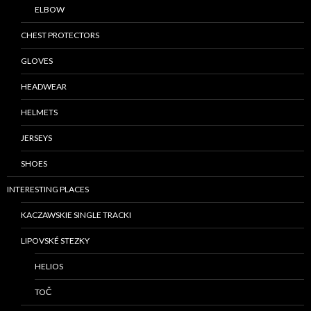
ELBOW
CHEST PROTECTORS
GLOVES
HEADWEAR
HELMETS
JERSEYS
SHOES
INTERESTING PLACES
KACZAWSKIE SINGLE TRACKI
LIPOVSKÉ STEZKY
HELIOS
TOČ