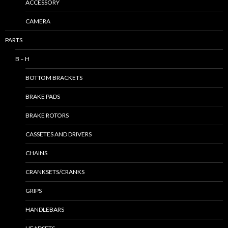
ACCESSORY
CAMERA
PARTS
B – H
BOTTOM BRACKETS
BRAKE PADS
BRAKE ROTORS
CASSETES AND DRIVERS
CHAINS
CRANKSETS/CRANKS
GRIPS
HANDLEBARS