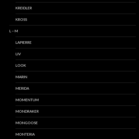
KREIDLER
KROSS
L – M
LAPIERRE
LIV
LOOK
MARIN
MERIDA
MOMENTUM
MONDRAKER
MONGOOSE
MONTERIA