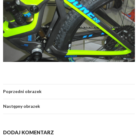
Poprzedni obrazek
Następny obrazek
DODAJ KOMENTARZ