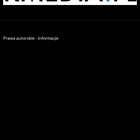
Prawa autorskie - informacje