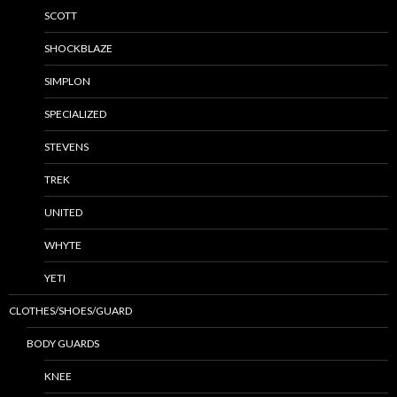
SCOTT
SHOCKBLAZE
SIMPLON
SPECIALIZED
STEVENS
TREK
UNITED
WHYTE
YETI
CLOTHES/SHOES/GUARD
BODY GUARDS
KNEE