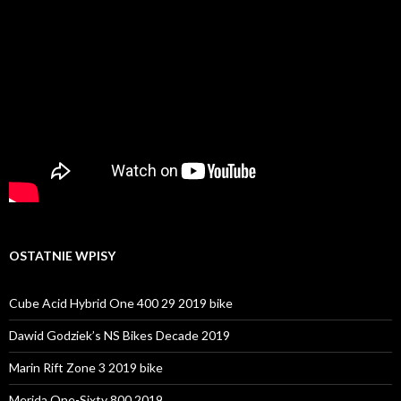
OSTATNIE WPISY
Cube Acid Hybrid One 400 29 2019 bike
Dawid Godziek’s NS Bikes Decade 2019
Marin Rift Zone 3 2019 bike
Merida One-Sixty 800 2019