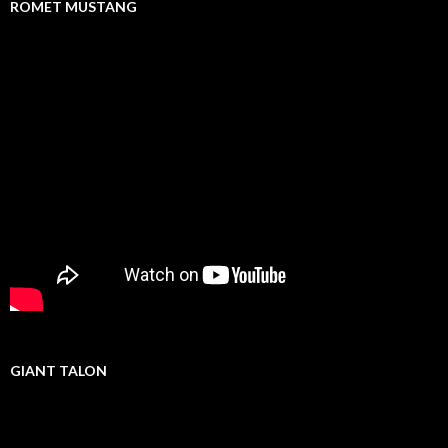
ROMET MUSTANG
GIANT TALON