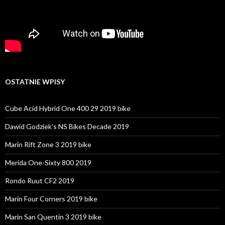
OSTATNIE WPISY
Cube Acid Hybrid One 400 29 2019 bike
Dawid Godziek’s NS Bikes Decade 2019
Marin Rift Zone 3 2019 bike
Merida One-Sixty 800 2019
Rondo Ruut CF2 2019
Marin Four Corners 2019 bike
Marin San Quentin 3 2019 bike