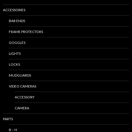
ACCESSORIES
BAR ENDS
FRAME PROTECTORS
GOGGLES
LIGHTS
LOCKS
MUDGUARDS
VIDEO CAMERAS
ACCESSORY
CAMERA
PARTS
B – H