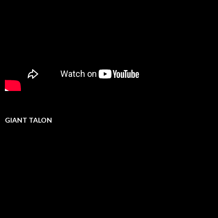
GIANT TALON