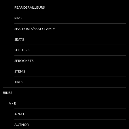
REAR DERAILLEURS
RIMS
SEATPOSTS/SEAT CLAMPS
SEATS
SHIFTERS
SPROCKETS
STEMS
TIRES
BIKES
A – B
APACHE
AUTHOR