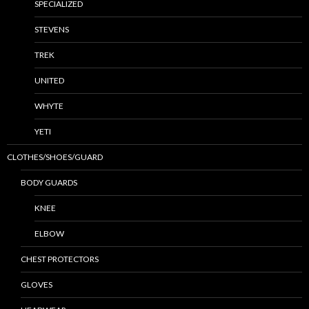
SPECIALIZED
STEVENS
TREK
UNITED
WHYTE
YETI
CLOTHES/SHOES/GUARD
BODY GUARDS
KNEE
ELBOW
CHEST PROTECTORS
GLOVES