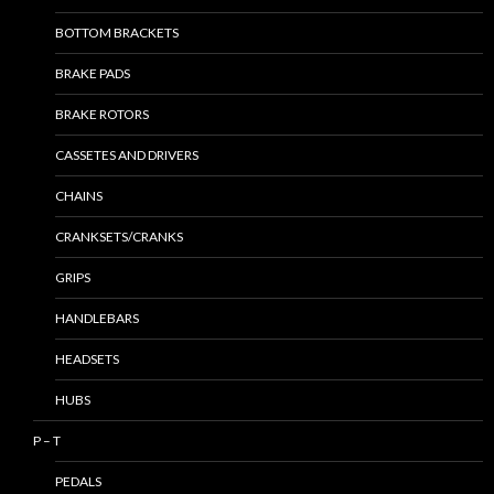
BOTTOM BRACKETS
BRAKE PADS
BRAKE ROTORS
CASSETES AND DRIVERS
CHAINS
CRANKSETS/CRANKS
GRIPS
HANDLEBARS
HEADSETS
HUBS
P – T
PEDALS