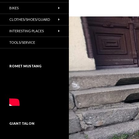
BIKES
CLOTHES/SHOES/GUARD
INTERESTING PLACES
TOOLS/SERVICE
ROMET MUSTANG
GIANT TALON