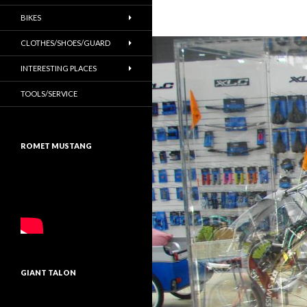
BIKES
CLOTHES/SHOES/GUARD
INTERESTING PLACES
TOOLS/SERVICE
ROMET MUSTANG
GIANT TALON