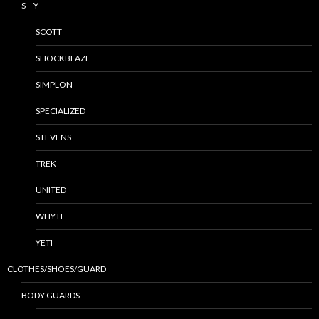
S – Y
SCOTT
SHOCKBLAZE
SIMPLON
SPECIALIZED
STEVENS
TREK
UNITED
WHYTE
YETI
CLOTHES/SHOES/GUARD
BODY GUARDS