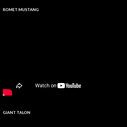
ROMET MUSTANG
GIANT TALON