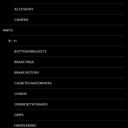
ACCESSORY
CAMERA
PARTS
B – H
BOTTOM BRACKETS
BRAKE PADS
BRAKE ROTORS
CASSETES AND DRIVERS
CHAINS
CRANKSETS/CRANKS
GRIPS
HANDLEBARS