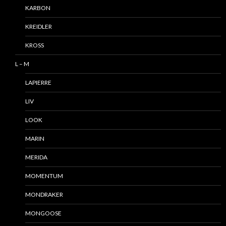
KARBON
KREIDLER
KROSS
L – M
LAPIERRE
LIV
LOOK
MARIN
MERIDA
MOMENTUM
MONDRAKER
MONGOOSE