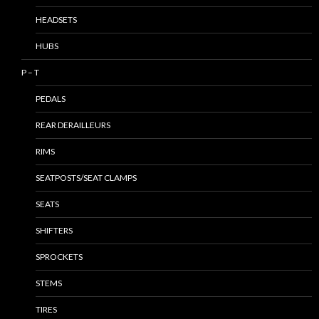
HEADSETS
HUBS
P – T
PEDALS
REAR DERAILLEURS
RIMS
SEATPOSTS/SEAT CLAMPS
SEATS
SHIFTERS
SPROCKETS
STEMS
TIRES