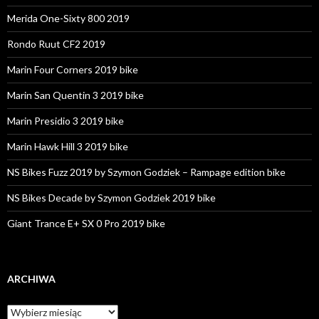
Merida One-Sixty 800 2019
Rondo Ruut CF2 2019
Marin Four Corners 2019 bike
Marin San Quentin 3 2019 bike
Marin Presidio 3 2019 bike
Marin Hawk Hill 3 2019 bike
NS Bikes Fuzz 2019 by Szymon Godziek – Rampage edition bike
NS Bikes Decade by Szymon Godziek 2019 bike
Giant Trance E+ SX 0 Pro 2019 bike
ARCHIWA
A