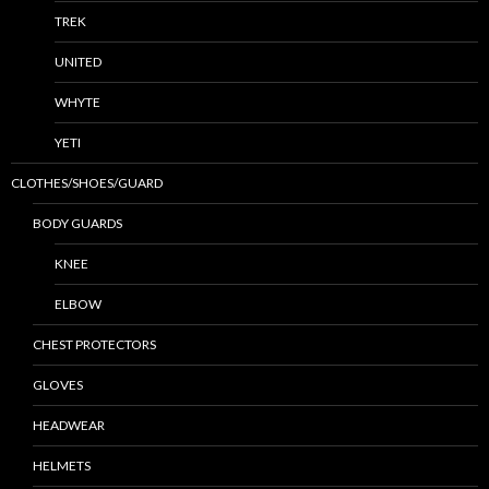
TREK
UNITED
WHYTE
YETI
CLOTHES/SHOES/GUARD
BODY GUARDS
KNEE
ELBOW
CHEST PROTECTORS
GLOVES
HEADWEAR
HELMETS