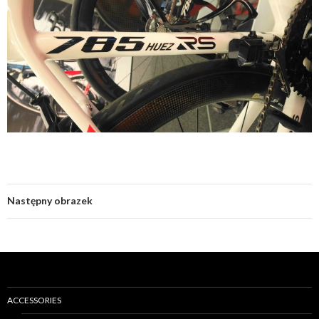
Następny obrazek
ACCESSORIES