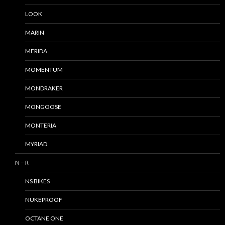
LOOK
MARIN
MERIDA
MOMENTUM
MONDRAKER
MONGOOSE
MONTERIA
MYRIAD
N – R
NS BIKES
NUKEPROOF
OCTANE ONE