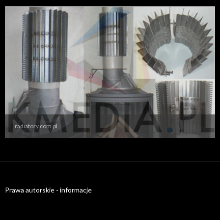
radiatory.com.pl
Prawa autorskie - informacje