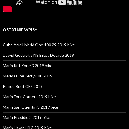
OSTATNIE WPISY
Cube Acid Hybrid One 400 29 2019 bike
Dawid Godziek’s NS Bikes Decade 2019
Marin Rift Zone 3 2019 bike
Merida One-Sixty 800 2019
Rondo Ruut CF2 2019
Marin Four Corners 2019 bike
Marin San Quentin 3 2019 bike
Marin Presidio 3 2019 bike
Marin Hawk Hill 3 2019 bike