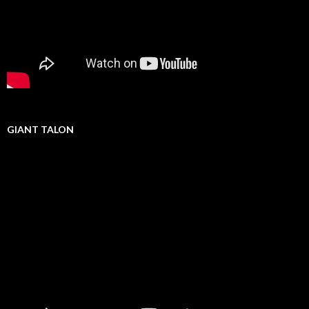
GIANT TALON