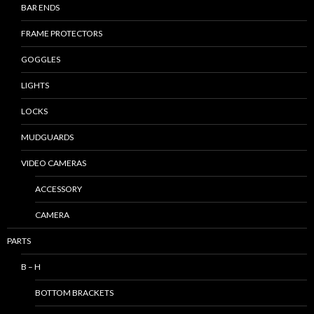
BAR ENDS
FRAME PROTECTORS
GOGGLES
LIGHTS
LOCKS
MUDGUARDS
VIDEO CAMERAS
ACCESSORY
CAMERA
PARTS
B – H
BOTTOM BRACKETS