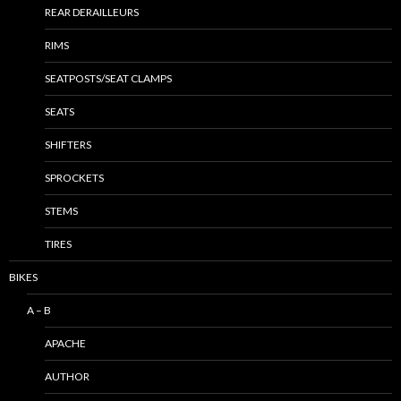
REAR DERAILLEURS
RIMS
SEATPOSTS/SEAT CLAMPS
SEATS
SHIFTERS
SPROCKETS
STEMS
TIRES
BIKES
A – B
APACHE
AUTHOR