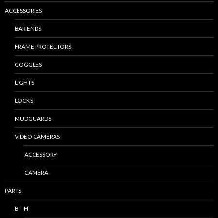
ACCESSORIES
BAR ENDS
FRAME PROTECTORS
GOGGLES
LIGHTS
LOCKS
MUDGUARDS
VIDEO CAMERAS
ACCESSORY
CAMERA
PARTS
B – H