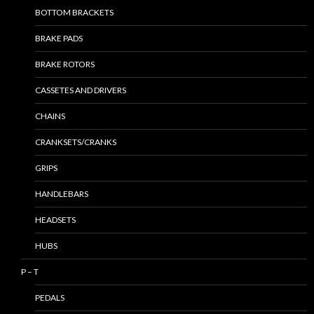
BOTTOM BRACKETS
BRAKE PADS
BRAKE ROTORS
CASSETES AND DRIVERS
CHAINS
CRANKSETS/CRANKS
GRIPS
HANDLEBARS
HEADSETS
HUBS
P – T
PEDALS