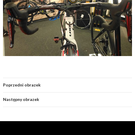
Poprzedni obrazek
Następny obrazek