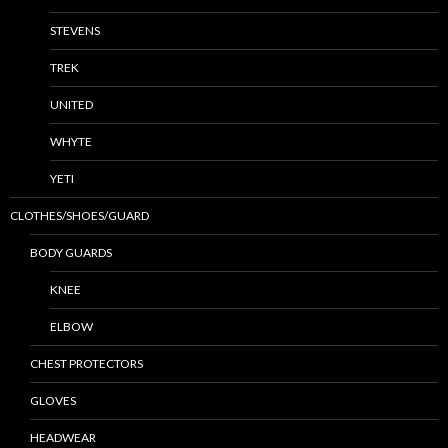
STEVENS
TREK
UNITED
WHYTE
YETI
CLOTHES/SHOES/GUARD
BODY GUARDS
KNEE
ELBOW
CHEST PROTECTORS
GLOVES
HEADWEAR