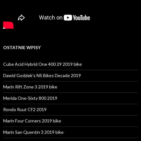
OSTATNIE WPISY
Cube Acid Hybrid One 400 29 2019 bike
Dawid Godziek’s NS Bikes Decade 2019
Marin Rift Zone 3 2019 bike
Merida One-Sixty 800 2019
Rondo Ruut CF2 2019
Marin Four Corners 2019 bike
Marin San Quentin 3 2019 bike