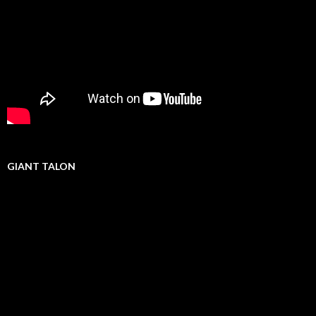
GIANT TALON