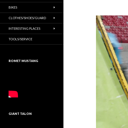
BIKES
CLOTHES/SHOES/GUARD
INTERESTING PLACES
TOOLS/SERVICE
ROMET MUSTANG
GIANT TALON