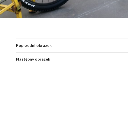
Poprzedni obrazek
Następny obrazek