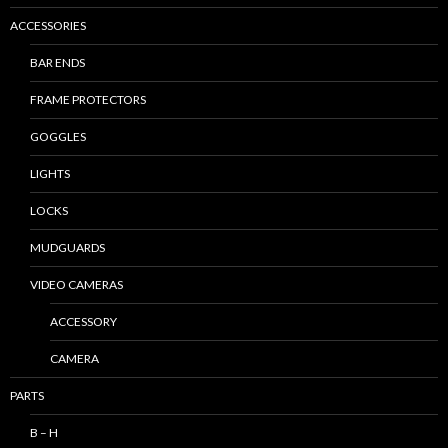
ACCESSORIES
BAR ENDS
FRAME PROTECTORS
GOGGLES
LIGHTS
LOCKS
MUDGUARDS
VIDEO CAMERAS
ACCESSORY
CAMERA
PARTS
B – H