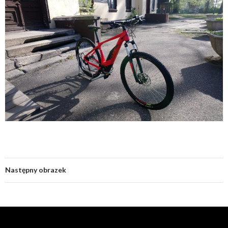
Następny obrazek