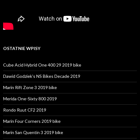
OSTATNIE WPISY
Cube Acid Hybrid One 400 29 2019 bike
Dawid Godziek’s NS Bikes Decade 2019
Marin Rift Zone 3 2019 bike
Merida One-Sixty 800 2019
Rondo Ruut CF2 2019
Marin Four Corners 2019 bike
Marin San Quentin 3 2019 bike