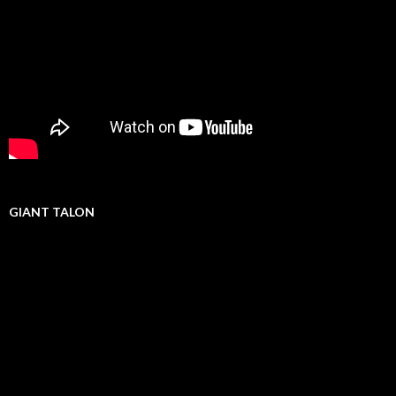
GIANT TALON