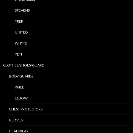
STEVENS
TREK
UNITED
WHYTE
YETI
CLOTHES/SHOES/GUARD
BODY GUARDS
KNEE
ELBOW
CHEST PROTECTORS
GLOVES
HEADWEAR