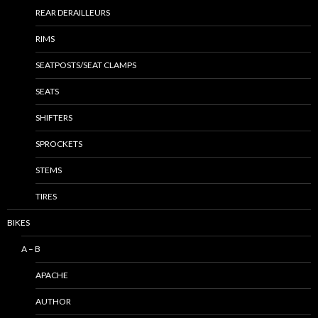
REAR DERAILLEURS
RIMS
SEATPOSTS/SEAT CLAMPS
SEATS
SHIFTERS
SPROCKETS
STEMS
TIRES
BIKES
A – B
APACHE
AUTHOR