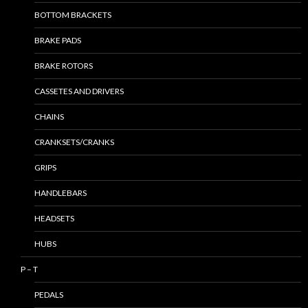
BOTTOM BRACKETS
BRAKE PADS
BRAKE ROTORS
CASSETES AND DRIVERS
CHAINS
CRANKSETS/CRANKS
GRIPS
HANDLEBARS
HEADSETS
HUBS
P – T
PEDALS