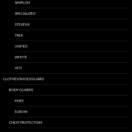
SIMPLON
SPECIALIZED
STEVENS
TREK
UNITED
WHYTE
YETI
CLOTHES/SHOES/GUARD
BODY GUARDS
KNEE
ELBOW
CHEST PROTECTORS