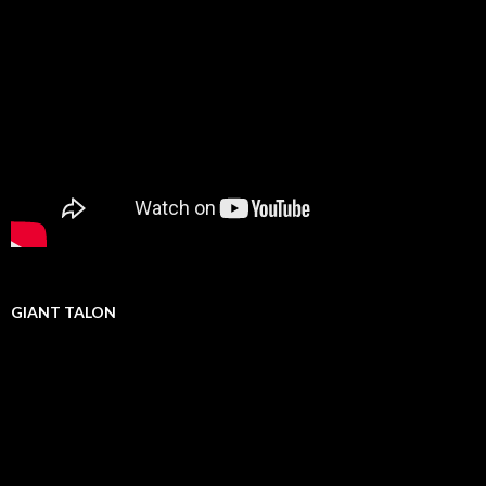
GIANT TALON