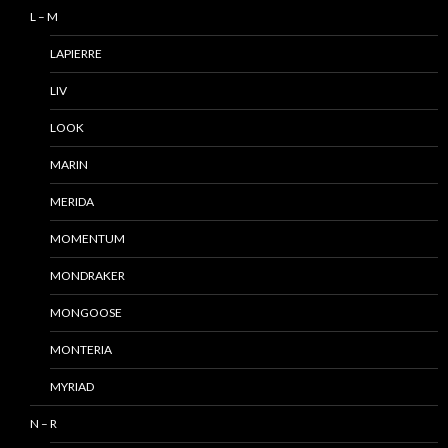
L – M
LAPIERRE
LIV
LOOK
MARIN
MERIDA
MOMENTUM
MONDRAKER
MONGOOSE
MONTERIA
MYRIAD
N – R