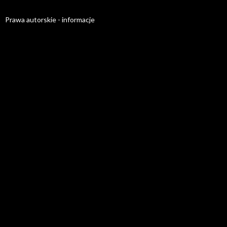
Prawa autorskie - informacje