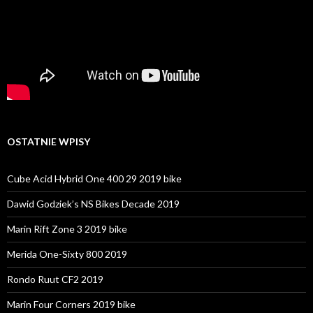
OSTATNIE WPISY
Cube Acid Hybrid One 400 29 2019 bike
Dawid Godziek’s NS Bikes Decade 2019
Marin Rift Zone 3 2019 bike
Merida One-Sixty 800 2019
Rondo Ruut CF2 2019
Marin Four Corners 2019 bike