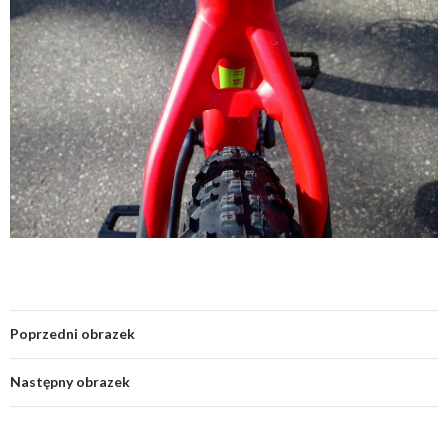
Poprzedni obrazek
Następny obrazek