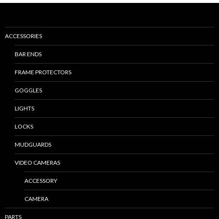
ACCESSORIES
BAR ENDS
FRAME PROTECTORS
GOGGLES
LIGHTS
LOCKS
MUDGUARDS
VIDEO CAMERAS
ACCESSORY
CAMERA
PARTS