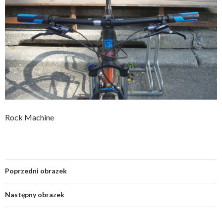
Rock Machine
Poprzedni obrazek
Następny obrazek