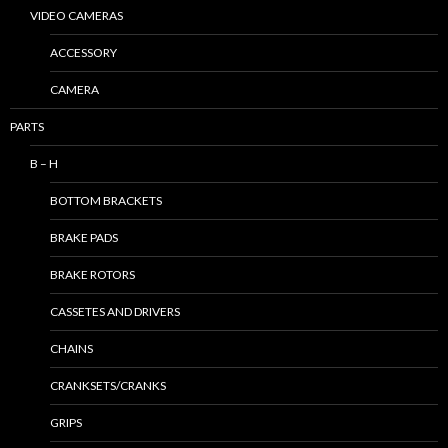
VIDEO CAMERAS
ACCESSORY
CAMERA
PARTS
B – H
BOTTOM BRACKETS
BRAKE PADS
BRAKE ROTORS
CASSETES AND DRIVERS
CHAINS
CRANKSETS/CRANKS
GRIPS