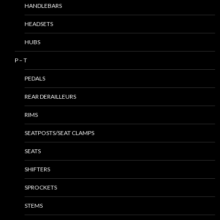
HANDLEBARS
HEADSETS
HUBS
P – T
PEDALS
REAR DERAILLEURS
RIMS
SEATPOSTS/SEAT CLAMPS
SEATS
SHIFTERS
SPROCKETS
STEMS