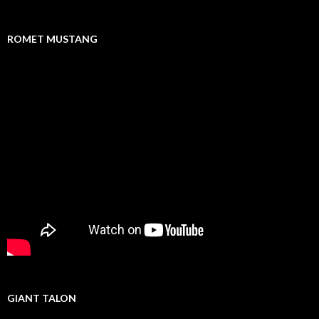
ROMET MUSTANG
GIANT TALON