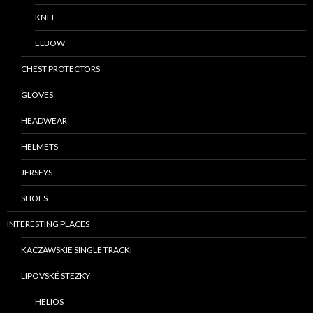
KNEE
ELBOW
CHEST PROTECTORS
GLOVES
HEADWEAR
HELMETS
JERSEYS
SHOES
INTERESTING PLACES
KACZAWSKIE SINGLE TRACKI
LIPOVSKÉ STEZKY
HELIOS