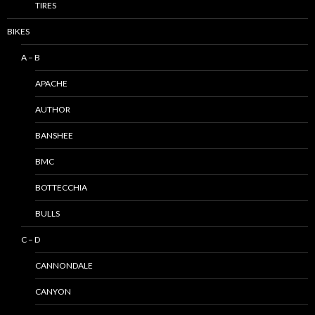
TIRES
BIKES
A – B
APACHE
AUTHOR
BANSHEE
BMC
BOTTECCHIA
BULLS
C – D
CANNONDALE
CANYON