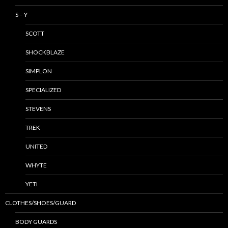
S – Y
SCOTT
SHOCKBLAZE
SIMPLON
SPECIALIZED
STEVENS
TREK
UNITED
WHYTE
YETI
CLOTHES/SHOES/GUARD
BODY GUARDS