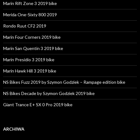
Marin Rift Zone 3 2019 bike
Merida One-Sixty 800 2019
Rondo Ruut CF2 2019
Marin Four Corners 2019 bike
Marin San Quentin 3 2019 bike
Marin Presidio 3 2019 bike
Marin Hawk Hill 3 2019 bike
NS Bikes Fuzz 2019 by Szymon Godziek – Rampage edition bike
NS Bikes Decade by Szymon Godziek 2019 bike
Giant Trance E+ SX 0 Pro 2019 bike
ARCHIWA