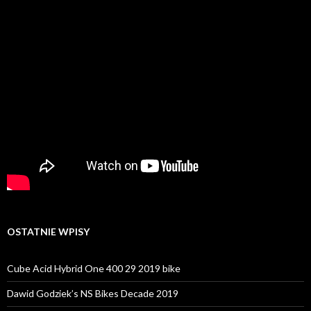
OSTATNIE WPISY
Cube Acid Hybrid One 400 29 2019 bike
Dawid Godziek’s NS Bikes Decade 2019