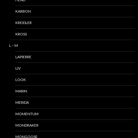
KARBON
KREIDLER
KROSS
L – M
LAPIERRE
LIV
LOOK
MARIN
MERIDA
MOMENTUM
MONDRAKER
MONGOOSE