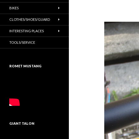
BIKES
CLOTHES/SHOES/GUARD
INTERESTING PLACES
TOOLS/SERVICE
ROMET MUSTANG
GIANT TALON