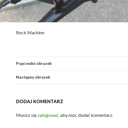
Rock Machine
Poprzedni obrazek
Następny obrazek
DODAJ KOMENTARZ
Musisz się
zalogować
, aby móc dodać komentarz.