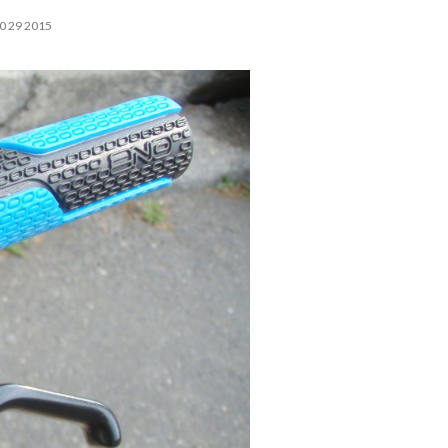
0 29 2015