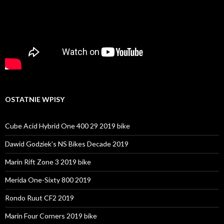
OSTATNIE WPISY
Cube Acid Hybrid One 400 29 2019 bike
Dawid Godziek’s NS Bikes Decade 2019
Marin Rift Zone 3 2019 bike
Merida One-Sixty 800 2019
Rondo Ruut CF2 2019
Marin Four Corners 2019 bike