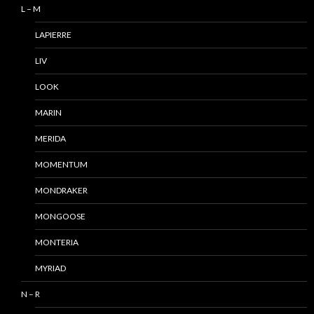
L – M
LAPIERRE
LIV
LOOK
MARIN
MERIDA
MOMENTUM
MONDRAKER
MONGOOSE
MONTERIA
MYRIAD
N – R