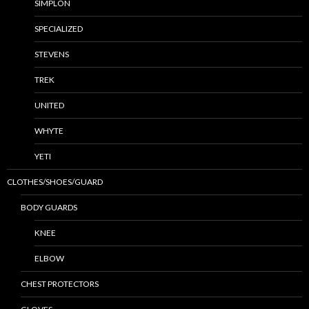
SIMPLON
SPECIALIZED
STEVENS
TREK
UNITED
WHYTE
YETI
CLOTHES/SHOES/GUARD
BODY GUARDS
KNEE
ELBOW
CHEST PROTECTORS