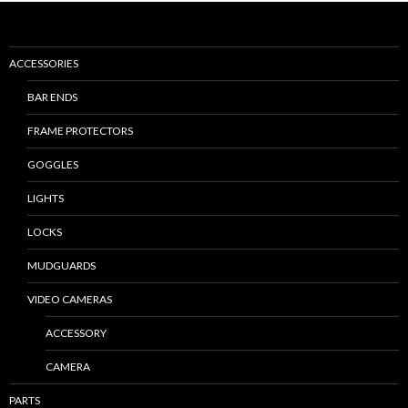
ACCESSORIES
BAR ENDS
FRAME PROTECTORS
GOGGLES
LIGHTS
LOCKS
MUDGUARDS
VIDEO CAMERAS
ACCESSORY
CAMERA
PARTS