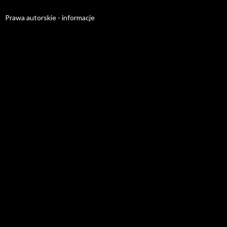
Prawa autorskie - informacje