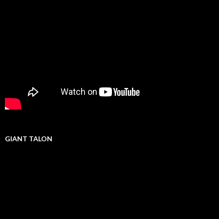
GIANT TALON