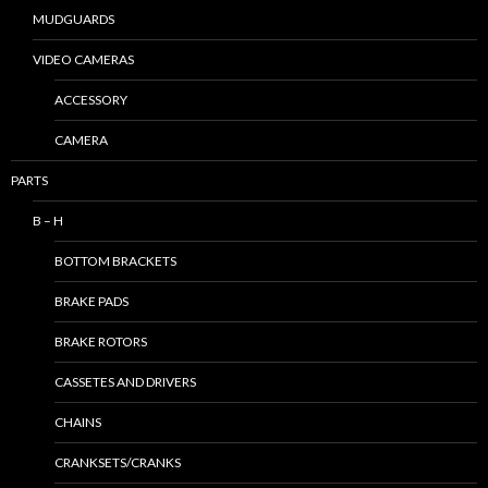
MUDGUARDS
VIDEO CAMERAS
ACCESSORY
CAMERA
PARTS
B – H
BOTTOM BRACKETS
BRAKE PADS
BRAKE ROTORS
CASSETES AND DRIVERS
CHAINS
CRANKSETS/CRANKS