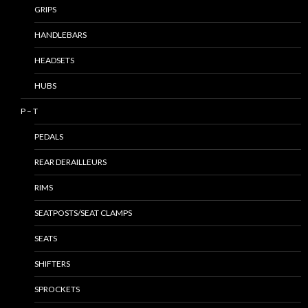
GRIPS
HANDLEBARS
HEADSETS
HUBS
P – T
PEDALS
REAR DERAILLEURS
RIMS
SEATPOSTS/SEAT CLAMPS
SEATS
SHIFTERS
SPROCKETS