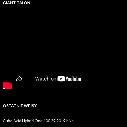
GIANT TALON
OSTATNIE WPISY
Cube Acid Hybrid One 400 29 2019 bike