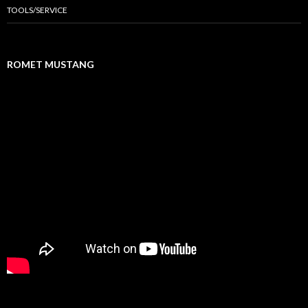
TOOLS/SERVICE
ROMET MUSTANG