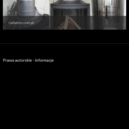
radiatory.com.pl
Prawa autorskie - informacje