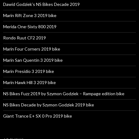
Dawid Godziek’s NS Bikes Decade 2019
Marin Rift Zone 3 2019 bike
Merida One-Sixty 800 2019
Rondo Ruut CF2 2019
Marin Four Corners 2019 bike
Marin San Quentin 3 2019 bike
Marin Presidio 3 2019 bike
Marin Hawk Hill 3 2019 bike
NS Bikes Fuzz 2019 by Szymon Godziek – Rampage edition bike
NS Bikes Decade by Szymon Godziek 2019 bike
Giant Trance E+ SX 0 Pro 2019 bike