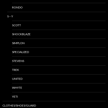
RONDO
S – Y
SCOTT
SHOCKBLAZE
SIMPLON
SPECIALIZED
STEVENS
TREK
UNITED
WHYTE
YETI
CLOTHES/SHOES/GUARD