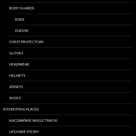
BODY GUARDS
KNEE
ELBOW
CHEST PROTECTORS
GLOVES
HEADWEAR
HELMETS
JERSEYS
SHOES
INTERESTING PLACES
KACZAWSKIE SINGLE TRACKI
LIPOVSKÉ STEZKY