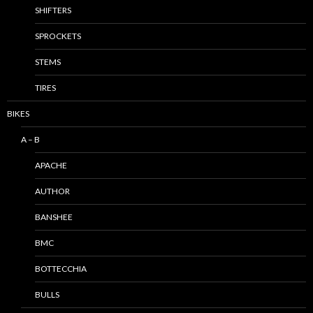
SHIFTERS
SPROCKETS
STEMS
TIRES
BIKES
A – B
APACHE
AUTHOR
BANSHEE
BMC
BOTTECCHIA
BULLS