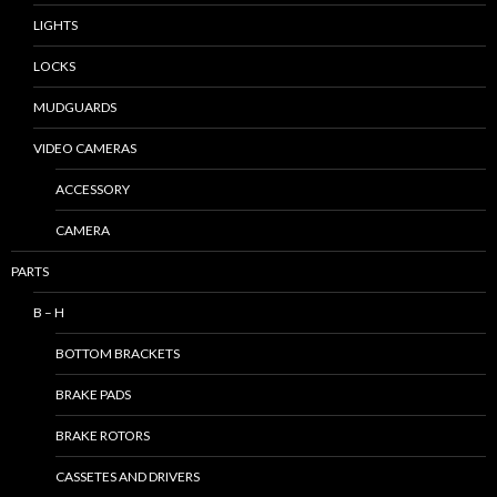
LIGHTS
LOCKS
MUDGUARDS
VIDEO CAMERAS
ACCESSORY
CAMERA
PARTS
B – H
BOTTOM BRACKETS
BRAKE PADS
BRAKE ROTORS
CASSETES AND DRIVERS