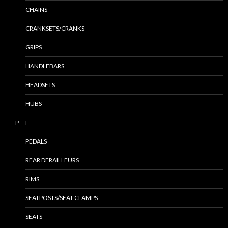
CHAINS
CRANKSETS/CRANKS
GRIPS
HANDLEBARS
HEADSETS
HUBS
P – T
PEDALS
REAR DERAILLEURS
RIMS
SEATPOSTS/SEAT CLAMPS
SEATS