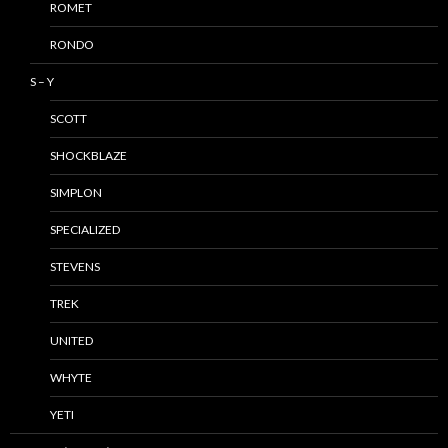
ROMET
RONDO
S – Y
SCOTT
SHOCKBLAZE
SIMPLON
SPECIALIZED
STEVENS
TREK
UNITED
WHYTE
YETI