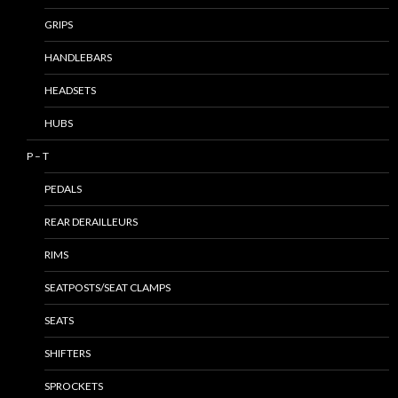
GRIPS
HANDLEBARS
HEADSETS
HUBS
P – T
PEDALS
REAR DERAILLEURS
RIMS
SEATPOSTS/SEAT CLAMPS
SEATS
SHIFTERS
SPROCKETS