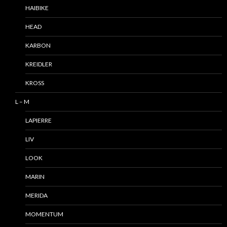
HAIBIKE
HEAD
KARBON
KREIDLER
KROSS
L – M
LAPIERRE
LIV
LOOK
MARIN
MERIDA
MOMENTUM