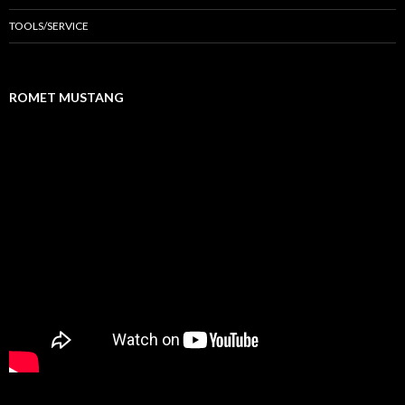
TOOLS/SERVICE
ROMET MUSTANG