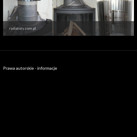
radiatory.com.pl
Prawa autorskie - informacje