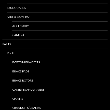
MUDGUARDS
VIDEO CAMERAS
ACCESSORY
CAMERA
PARTS
B – H
BOTTOM BRACKETS
BRAKE PADS
BRAKE ROTORS
CASSETES AND DRIVERS
CHAINS
CRANKSETS/CRANKS