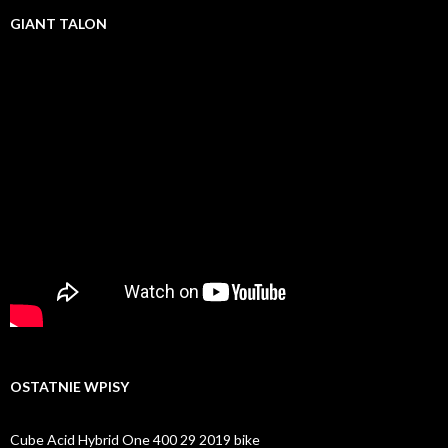
GIANT TALON
OSTATNIE WPISY
Cube Acid Hybrid One 400 29 2019 bike