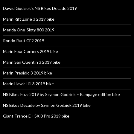
Dawid Godziek’s NS Bikes Decade 2019
Marin Rift Zone 3 2019 bike
Merida One-Sixty 800 2019
Rondo Ruut CF2 2019
Marin Four Corners 2019 bike
Marin San Quentin 3 2019 bike
Marin Presidio 3 2019 bike
Marin Hawk Hill 3 2019 bike
NS Bikes Fuzz 2019 by Szymon Godziek – Rampage edition bike
NS Bikes Decade by Szymon Godziek 2019 bike
Giant Trance E+ SX 0 Pro 2019 bike